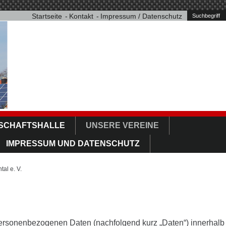
Startseite
Kontakt
Impressum / Datenschutz
SCHAFTSHALLE
UNSERE VEREINE
IMPRESSUM UND DATENSCHUTZ
al e. V.
personenbezogenen Daten (nachfolgend kurz „Daten“) innerhalb