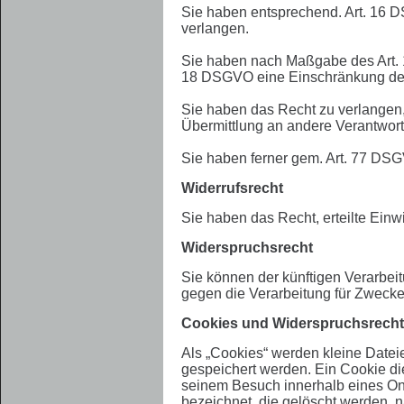
Sie haben entsprechend. Art. 16 D
verlangen.
Sie haben nach Maßgabe des Art. 
18 DSGVO eine Einschränkung der 
Sie haben das Recht zu verlangen,
Übermittlung an andere Verantwortl
Sie haben ferner gem. Art. 77 DS
Widerrufsrecht
Sie haben das Recht, erteilte Einw
Widerspruchsrecht
Sie können der künftigen Verarbe
gegen die Verarbeitung für Zwecke
Cookies und Widerspruchsrecht
Als „Cookies“ werden kleine Datei
gespeichert werden. Ein Cookie di
seinem Besuch innerhalb eines Onl
bezeichnet, die gelöscht werden, n