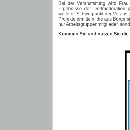
Bei der Veranstaltung wird Frau
Ergebnisse der Dorfmoderation p
weiterer Schwerpunkt der Veransta
Projekte ermitteln, die aus Bürger
nur Arbeitsgruppenmitglieder, sond
Kommen Sie und nutzen Sie die 