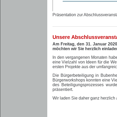
Präsentation zur Abschlussveranst
Unsere Abschlussveranst
Am Freitag, den 31. Januar 2020
möchten wir Sie herzlich einlade
In den vergangenen Monaten habe
eine Vielzahl von Ideen für die W
ersten Projekte aus der umfangr
Die Bürgerbeteiligung in Bubenhe
Bürgerworkshops konnten eine Vie
des Beteiligungsprozesses wurd
präsentiert.
Wir laden Sie daher ganz herzlich